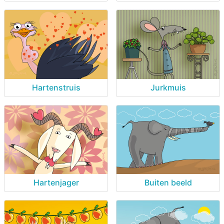
Hartenstruis
Jurkmuis
Hartenjager
Buiten beeld